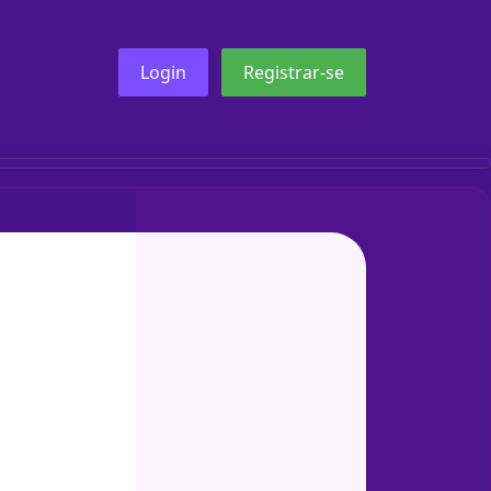
Login
Registrar-se