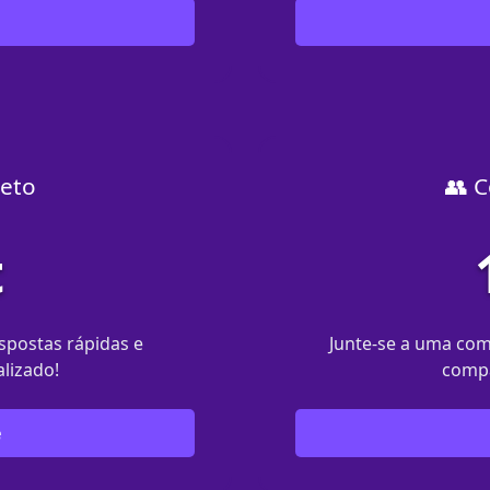
reto
👥 
t
espostas rápidas e
Junte-se a uma com
lizado!
compa
e