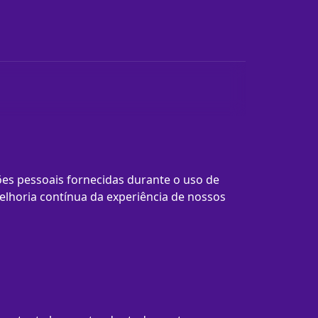
es pessoais fornecidas durante o uso de
elhoria contínua da experiência de nossos