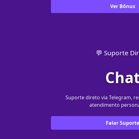
Ver Bônus
💬 Suporte Di
Cha
Suporte direto via Telegram, r
atendimento persona
Falar Suport