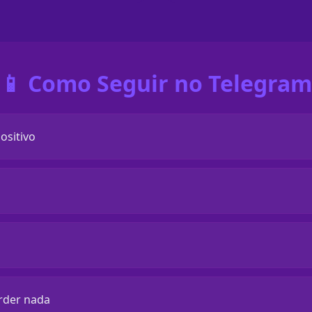
📱 Como Seguir no Telegram
ositivo
erder nada