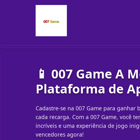
📱 007 Game A M
Plataforma de A
Cadastre-se na 007 Game para ganhar 
cada recarga. Com a 007 Game, você t
incríveis e uma experiência de jogo inig
vencedores agora!