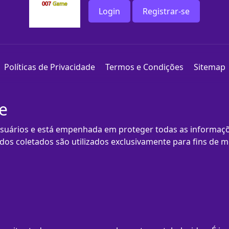
Login
Registrar-se
Políticas de Privacidade
Termos e Condições
Sitemap
de
 usuários e está empenhada em proteger todas as informaçõ
os coletados são utilizados exclusivamente para fins de m