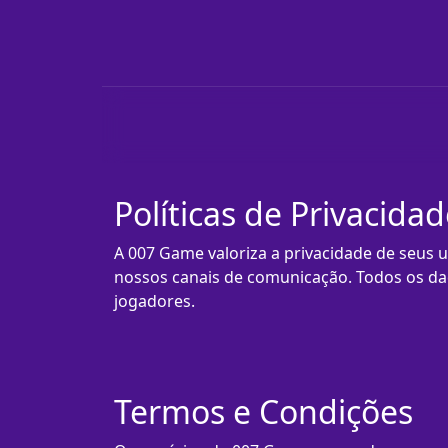
Políticas de Privacida
A 007 Game valoriza a privacidade de seus
nossos canais de comunicação. Todos os dad
jogadores.
Termos e Condições