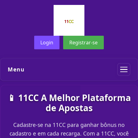
Login
Registrar-se
Menu
📱 11CC A Melhor Plataforma
de Apostas
Cadastre-se na 11CC para ganhar bônus no
cadastro e em cada recarga. Com a 11CC, você