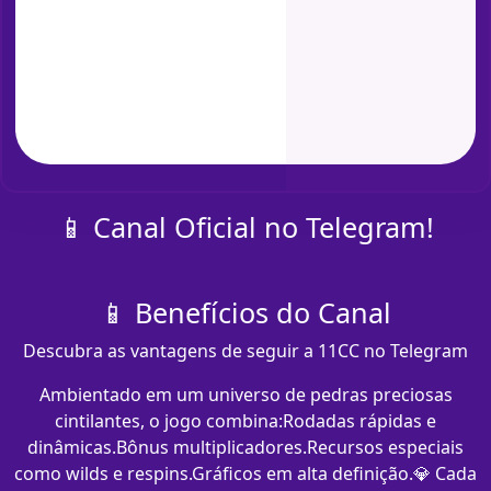
📱 Canal Oficial no Telegram!
📱 Benefícios do Canal
Descubra as vantagens de seguir a 11CC no Telegram
Ambientado em um universo de pedras preciosas
cintilantes, o jogo combina:Rodadas rápidas e
dinâmicas.Bônus multiplicadores.Recursos especiais
como wilds e respins.Gráficos em alta definição.💎 Cada