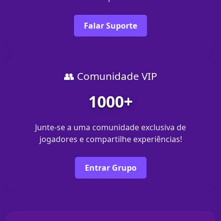
Falar Suporte
👥 Comunidade VIP
1000+
Junte-se a uma comunidade exclusiva de
jogadores e compartilhe experiências!
Entrar Grupo