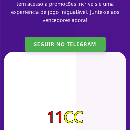
tem acesso a promoções incríveis e uma
experiência de jogo inigualável. Junte-se aos
vencedores agora!
SEGUIR NO TELEGRAM