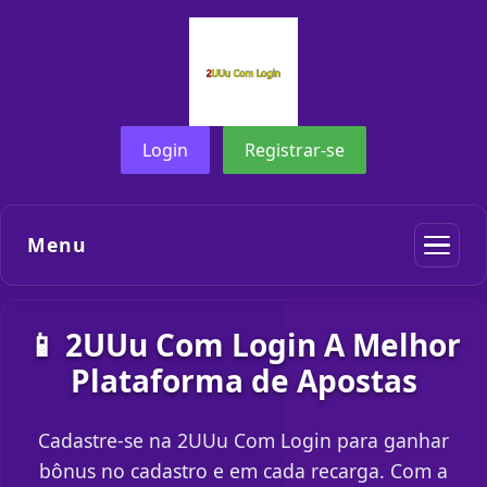
Login
Registrar-se
Menu
📱 2UUu Com Login A Melhor
Plataforma de Apostas
Cadastre-se na 2UUu Com Login para ganhar
bônus no cadastro e em cada recarga. Com a