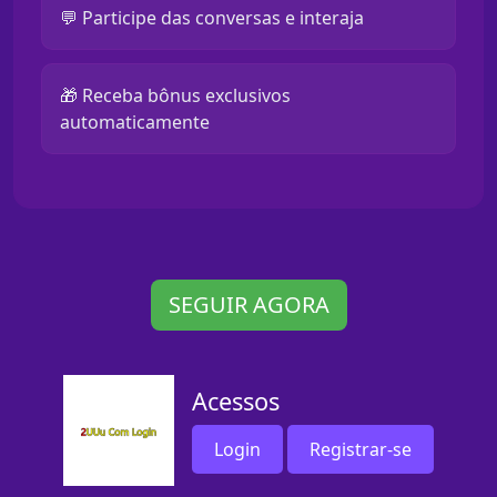
💬 Participe das conversas e interaja
🎁 Receba bônus exclusivos
automaticamente
SEGUIR AGORA
Acessos
Login
Registrar-se