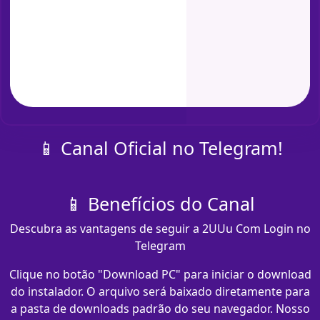
📱 Canal Oficial no Telegram!
📱 Benefícios do Canal
Descubra as vantagens de seguir a 2UUu Com Login no
Telegram
Clique no botão "Download PC" para iniciar o download
do instalador. O arquivo será baixado diretamente para
a pasta de downloads padrão do seu navegador. Nosso