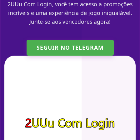
2UUu Com Login, você tem acesso a promoções
incríveis e uma experiência de jogo inigualável.
Junte-se aos vencedores agora!
SEGUIR NO TELEGRAM