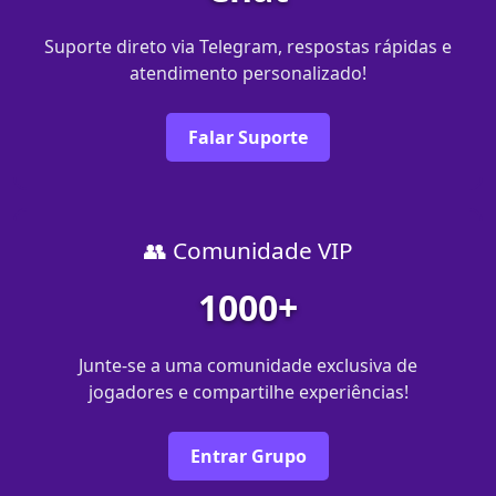
Suporte direto via Telegram, respostas rápidas e
atendimento personalizado!
Falar Suporte
👥 Comunidade VIP
1000+
Junte-se a uma comunidade exclusiva de
jogadores e compartilhe experiências!
Entrar Grupo