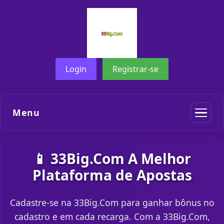
Login
Registrar-se
Menu
📱 33Big.Com A Melhor
Plataforma de Apostas
Cadastre-se na 33Big.Com para ganhar bônus no
cadastro e em cada recarga. Com a 33Big.Com,