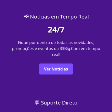
📢 Notícias em Tempo Real
24/7
Fique por dentro de todas as novidades,
promoções e eventos da 33Big.Com em tempo
real!
Ver Notícias
💬 Suporte Direto