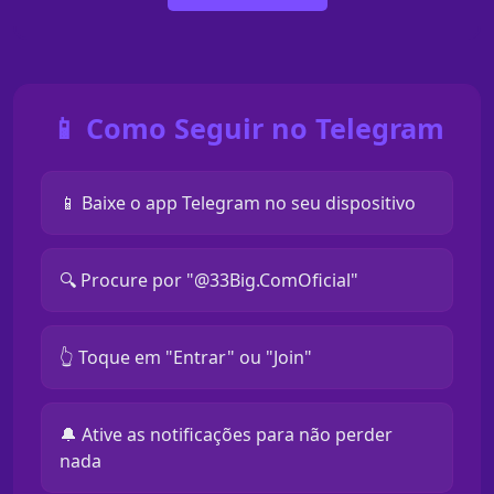
📱 Como Seguir no Telegram
📱 Baixe o app Telegram no seu dispositivo
🔍 Procure por "@33Big.ComOficial"
👆 Toque em "Entrar" ou "Join"
🔔 Ative as notificações para não perder
nada