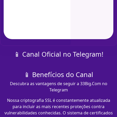
📱 Canal Oficial no Telegram!
📱 Benefícios do Canal
Descubra as vantagens de seguir a 33Big.Com no
Telegram
Nossa criptografia SSL é constantemente atualizada
para incluir as mais recentes proteções contra
vulnerabilidades conhecidas. O sistema de certificados