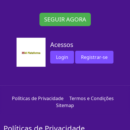
SEGUIR AGORA
Acessos
Login
Registrar-se
Políticas de Privacidade
Termos e Condições
Sitemap
Políticas de Privacidade