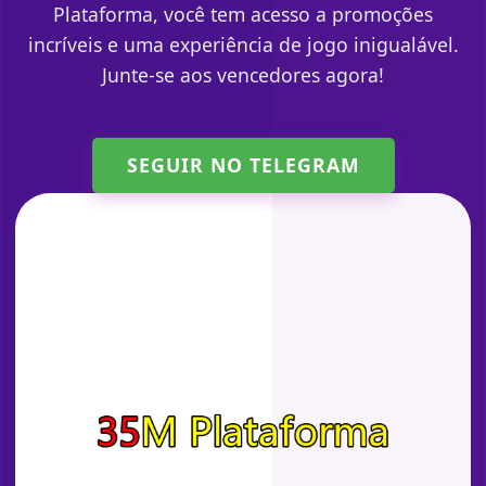
Plataforma, você tem acesso a promoções
incríveis e uma experiência de jogo inigualável.
Junte-se aos vencedores agora!
SEGUIR NO TELEGRAM