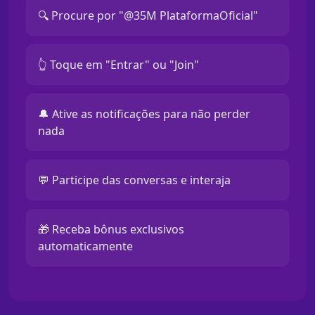
🔍 Procure por "@35M PlataformaOficial"
👆 Toque em "Entrar" ou "Join"
🔔 Ative as notificações para não perder
nada
💬 Participe das conversas e interaja
🎁 Receba bônus exclusivos
automaticamente