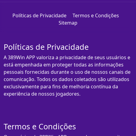
Políticas de Privacidade
Termos e Condições
Sitemap
Políticas de Privacidade
A 389Win APP valoriza a privacidade de seus usuários e
está empenhada em proteger todas as informações
pessoais fornecidas durante o uso de nossos canais de
comunicação. Todos os dados coletados são utilizados
exclusivamente para fins de melhoria contínua da
experiência de nossos jogadores.
Termos e Condições