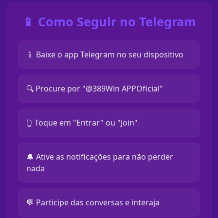
📱 Como Seguir no Telegram
📱 Baixe o app Telegram no seu dispositivo
🔍 Procure por "@389Win APPOficial"
👆 Toque em "Entrar" ou "Join"
🔔 Ative as notificações para não perder
nada
💬 Participe das conversas e interaja