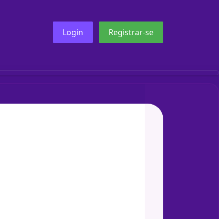
Login
Registrar-se