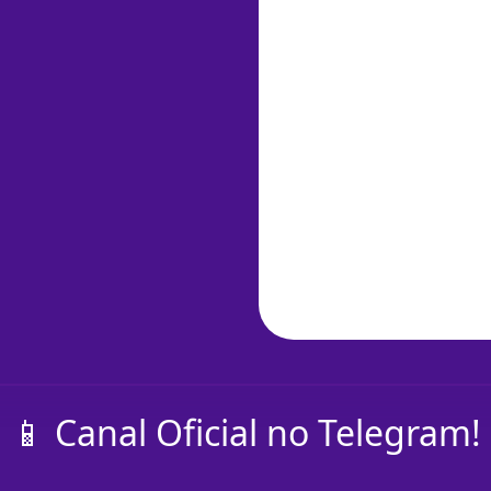
📱 Canal Oficial no Telegram!