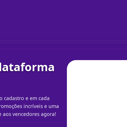
Plataforma
o cadastro e em cada
romoções incríveis e uma
se aos vencedores agora!