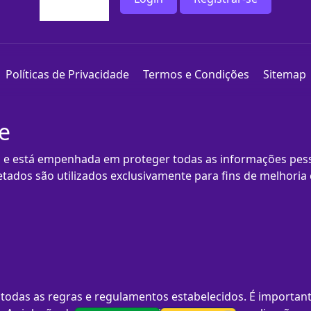
Políticas de Privacidade
Termos e Condições
Sitemap
de
os e está empenhada em proteger todas as informações pes
tados são utilizados exclusivamente para fins de melhoria
odas as regras e regulamentos estabelecidos. É important