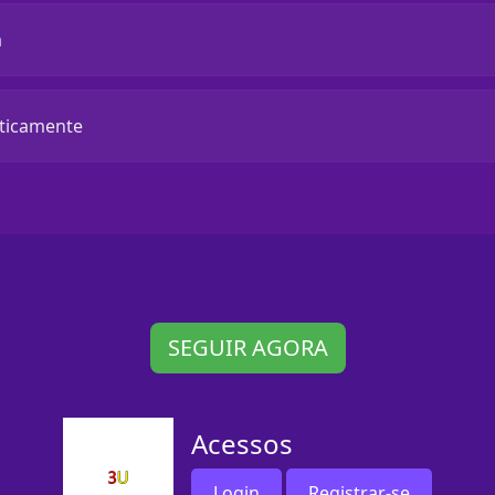
a
aticamente
SEGUIR AGORA
Acessos
Login
Registrar-se