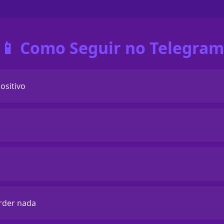
📱 Como Seguir no Telegram
ositivo
erder nada