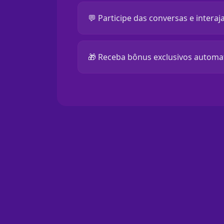
💬 Participe das conversas e interaj
🎁 Receba bônus exclusivos autom