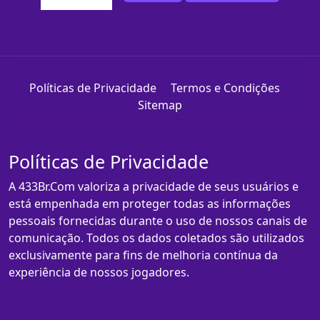
Políticas de Privacidade
Termos e Condições
Sitemap
Políticas de Privacidade
A 433Br.Com valoriza a privacidade de seus usuários e
está empenhada em proteger todas as informações
pessoais fornecidas durante o uso de nossos canais de
comunicação. Todos os dados coletados são utilizados
exclusivamente para fins de melhoria contínua da
experiência de nossos jogadores.