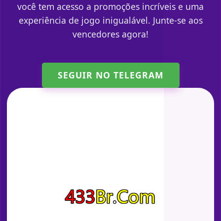
você tem acesso a promoções incríveis e uma
experiência de jogo inigualável. Junte-se aos
vencedores agora!
SEGUIR NO TELEGRAM