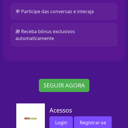
💬 Participe das conversas e interaja
🎁 Receba bônus exclusivos
automaticamente
SEGUIR AGORA
Acessos
Login
Registrar-se