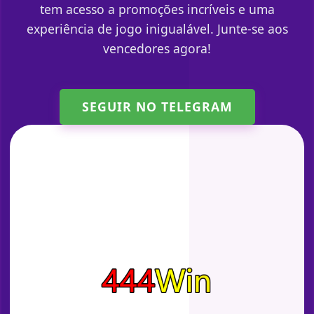
tem acesso a promoções incríveis e uma
experiência de jogo inigualável. Junte-se aos
vencedores agora!
SEGUIR NO TELEGRAM