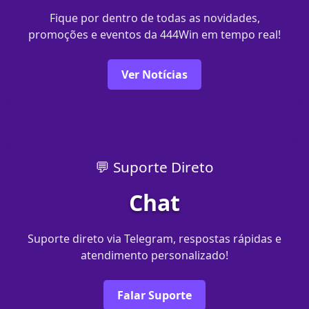
Fique por dentro de todas as novidades,
promoções e eventos da 444Win em tempo real!
Ver Notícias
💬 Suporte Direto
Chat
Suporte direto via Telegram, respostas rápidas e
atendimento personalizado!
Falar Suporte