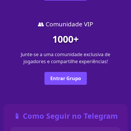
👥 Comunidade VIP
1000+
Junte-se a uma comunidade exclusiva de
jogadores e compartilhe experiências!
Entrar Grupo
📱 Como Seguir no Telegram