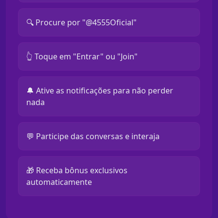
🔍 Procure por "@4555Oficial"
👆 Toque em "Entrar" ou "Join"
🔔 Ative as notificações para não perder
nada
💬 Participe das conversas e interaja
🎁 Receba bônus exclusivos
automaticamente