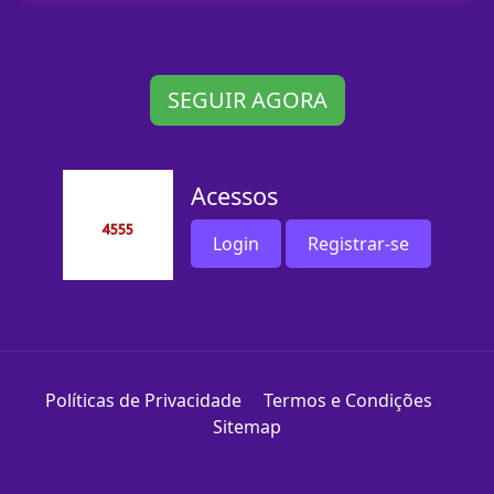
SEGUIR AGORA
Acessos
Login
Registrar-se
Políticas de Privacidade
Termos e Condições
Sitemap