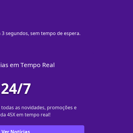
m 3 segundos, sem tempo de espera.
cias em Tempo Real
24/7
e todas as novidades, promoções e
 da 45X em tempo real!
Ver Notícias