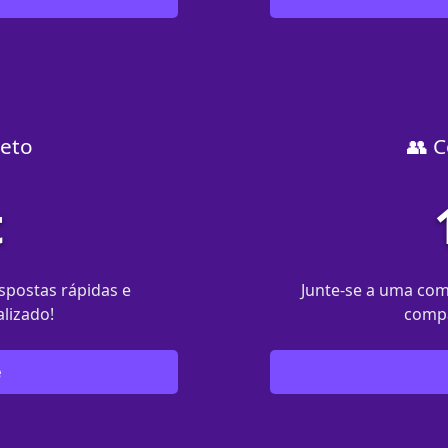
reto
👥 
t
espostas rápidas e
Junte-se a uma com
lizado!
compa
e