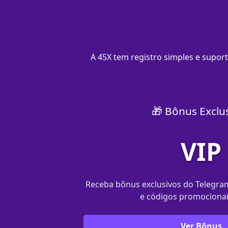
A 45X tem registro simples e supo
🎁 Bônus Exclu
VIP
Receba bônus exclusivos do Telegra
e códigos promocionai
Ver Bônus