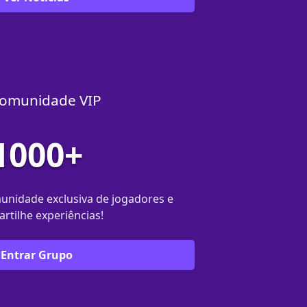
Comunidade VIP
1000+
unidade exclusiva de jogadores e
rtilhe experiências!
Entrar Grupo