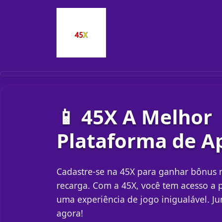
📱 45X A Melhor
Plataforma de A
Cadastre-se na 45X para ganhar bônus 
recarga. Com a 45X, você tem acesso a 
uma experiência de jogo inigualável. J
agora!