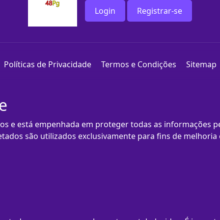
Login
Registrar-se
Políticas de Privacidade
Termos e Condições
Sitemap
de
rios e está empenhada em proteger todas as informações p
tados são utilizados exclusivamente para fins de melhoria