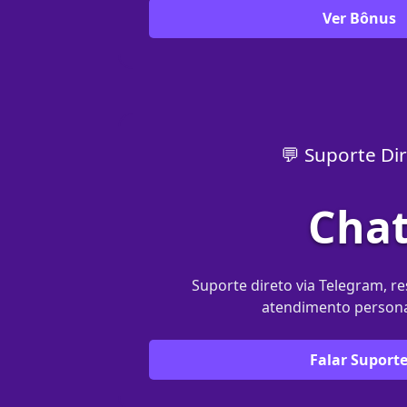
Ver Bônus
💬 Suporte Di
Cha
Suporte direto via Telegram, r
atendimento persona
Falar Suport