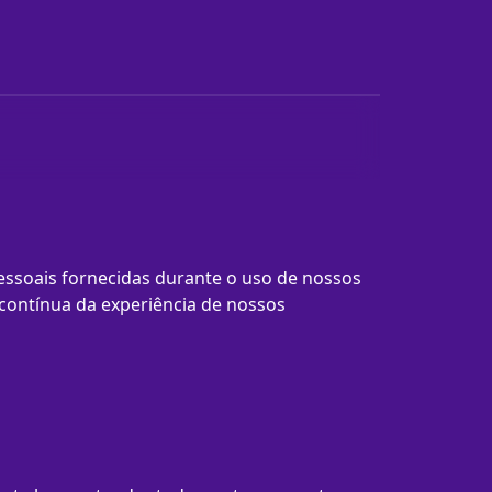
essoais fornecidas durante o uso de nossos
 contínua da experiência de nossos