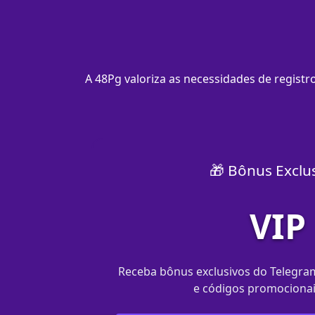
A 48Pg valoriza as necessidades de registr
🎁 Bônus Exclu
VIP
Receba bônus exclusivos do Telegra
e códigos promocionai