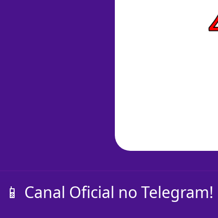
📱 Canal Oficial no Telegram!