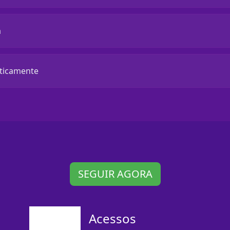
a
aticamente
SEGUIR AGORA
Acessos