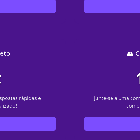
reto
👥 
t
espostas rápidas e
Junte-se a uma com
lizado!
compa
e