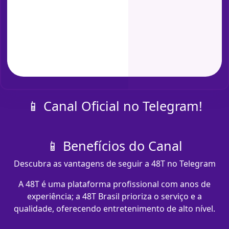
📱 Canal Oficial no Telegram!
📱 Benefícios do Canal
Descubra as vantagens de seguir a 48T no Telegram
A 48T é uma plataforma profissional com anos de
experiência; a 48T Brasil prioriza o serviço e a
qualidade, oferecendo entretenimento de alto nível.