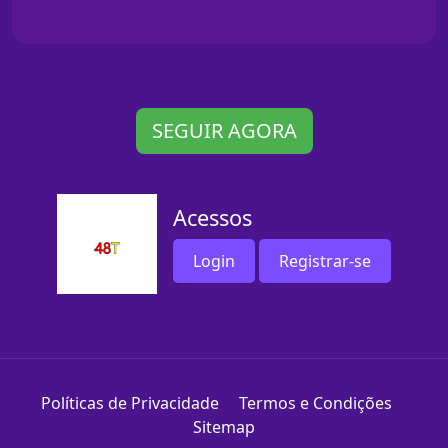
SEGUIR AGORA
Acessos
Login
Registrar-se
Políticas de Privacidade
Termos e Condições
Sitemap