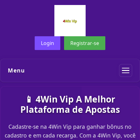
Login
Registrar-se
Menu
📱 4Win Vip A Melhor
Plataforma de Apostas
Cadastre-se na 4Win Vip para ganhar bônus no
cadastro e em cada recarga. Com a 4Win Vip, você