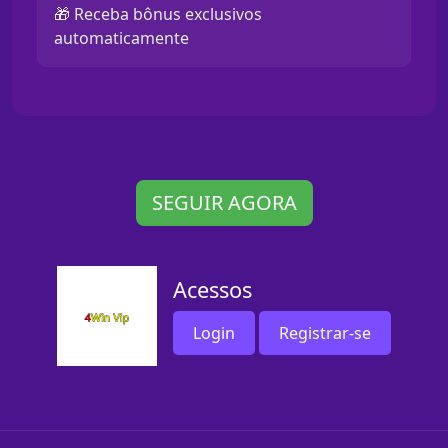
🎁 Receba bônus exclusivos
automaticamente
SEGUIR AGORA
Acessos
Login
Registrar-se