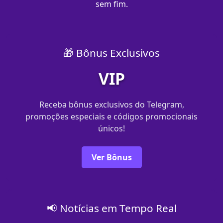
sem fim.
🎁 Bônus Exclusivos
VIP
Receba bônus exclusivos do Telegram,
promoções especiais e códigos promocionais
únicos!
Ver Bônus
📢 Notícias em Tempo Real