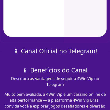
📱 Canal Oficial no Telegram!
📱 Benefícios do Canal
Descubra as vantagens de seguir a 4Win Vip no
Telegram
Muito bem avaliada, a 4Win Vip é um cassino online de
alta performance — a plataforma 4Win Vip Brasil
convida você a explorar jogos desafiadores e diversão