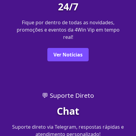
24/7
Fique por dentro de todas as novidades,
promoções e eventos da 4Win Vip em tempo
real!
Ver Notícias
💬 Suporte Direto
Chat
Suporte direto via Telegram, respostas rápidas e
atendimento personalizado!