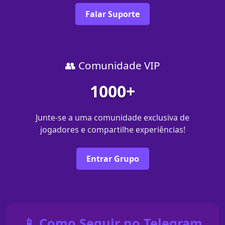
Falar Suporte
👥 Comunidade VIP
1000+
Junte-se a uma comunidade exclusiva de
jogadores e compartilhe experiências!
Entrar Grupo
📱 Como Seguir no Telegram