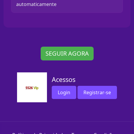
automaticamente
SEGUIR AGORA
Acessos
Login
Registrar-se