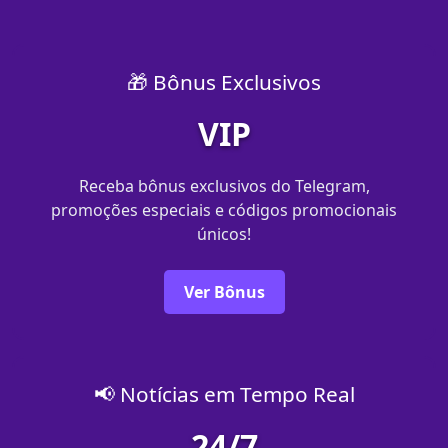
🎁 Bônus Exclusivos
VIP
Receba bônus exclusivos do Telegram,
promoções especiais e códigos promocionais
únicos!
Ver Bônus
📢 Notícias em Tempo Real
24/7