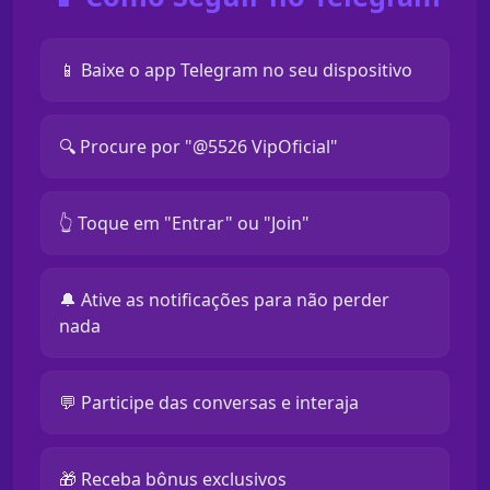
📱 Baixe o app Telegram no seu dispositivo
🔍 Procure por "@5526 VipOficial"
👆 Toque em "Entrar" ou "Join"
🔔 Ative as notificações para não perder
nada
💬 Participe das conversas e interaja
🎁 Receba bônus exclusivos