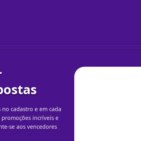
r
postas
 no cadastro e em cada
 promoções incríveis e
unte-se aos vencedores