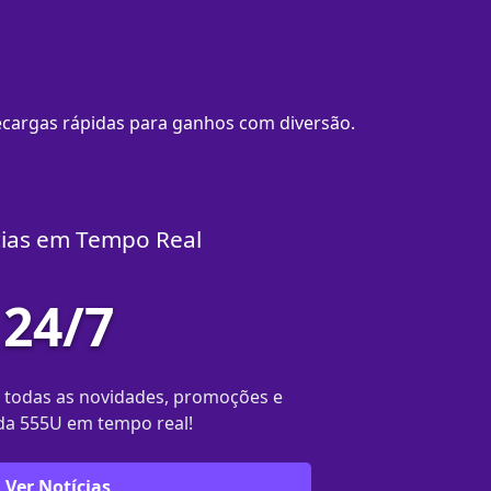
recargas rápidas para ganhos com diversão.
cias em Tempo Real
24/7
e todas as novidades, promoções e
da 555U em tempo real!
Ver Notícias