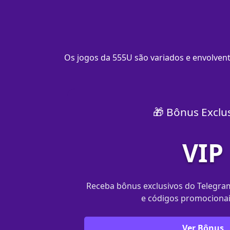
Os jogos da 555U são variados e envolvent
🎁 Bônus Exclu
VIP
Receba bônus exclusivos do Telegra
e códigos promocionai
Ver Bônus