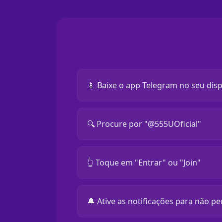
📱 Baixe o app Telegram no seu disp
🔍 Procure por "@555UOficial"
👆 Toque em "Entrar" ou "Join"
🔔 Ative as notificações para não p