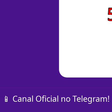
📱 Canal Oficial no Telegram!