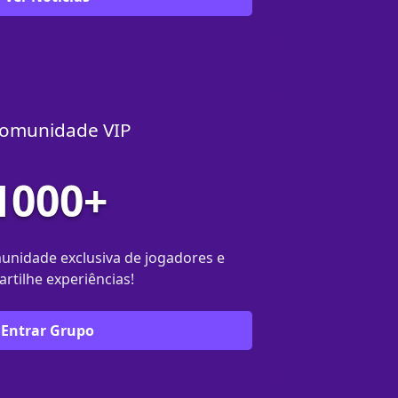
Comunidade VIP
1000+
unidade exclusiva de jogadores e
rtilhe experiências!
Entrar Grupo