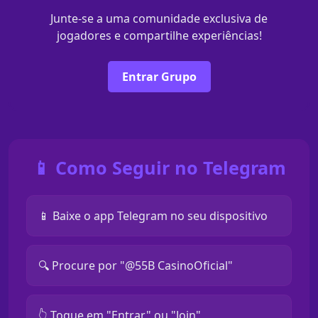
Junte-se a uma comunidade exclusiva de
jogadores e compartilhe experiências!
Entrar Grupo
📱 Como Seguir no Telegram
📱 Baixe o app Telegram no seu dispositivo
🔍 Procure por "@55B CasinoOficial"
👆 Toque em "Entrar" ou "Join"