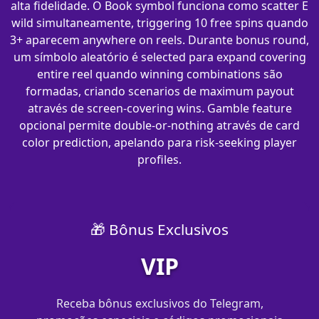
alta fidelidade. O Book symbol funciona como scatter E
wild simultaneamente, triggering 10 free spins quando
3+ aparecem anywhere on reels. Durante bonus round,
um símbolo aleatório é selected para expand covering
entire reel quando winning combinations são
formadas, criando scenarios de maximum payout
através de screen-covering wins. Gamble feature
opcional permite double-or-nothing através de card
color prediction, apelando para risk-seeking player
profiles.
🎁 Bônus Exclusivos
VIP
Receba bônus exclusivos do Telegram,