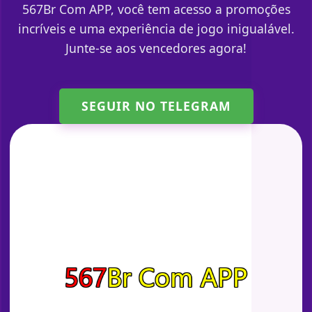
567Br Com APP, você tem acesso a promoções
incríveis e uma experiência de jogo inigualável.
Junte-se aos vencedores agora!
SEGUIR NO TELEGRAM