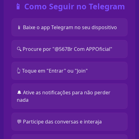
📱 Como Seguir no Telegram
📱 Baixe o app Telegram no seu dispositivo
🔍 Procure por "@567Br Com APPOficial"
👆 Toque em "Entrar" ou "Join"
🔔 Ative as notificações para não perder
nada
💬 Participe das conversas e interaja