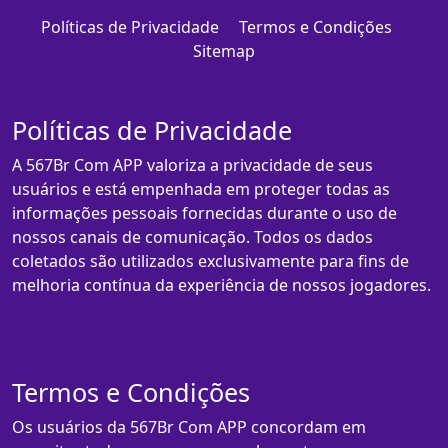
Políticas de Privacidade
Termos e Condições
Sitemap
Políticas de Privacidade
A 567Br Com APP valoriza a privacidade de seus
usuários e está empenhada em proteger todas as
informações pessoais fornecidas durante o uso de
nossos canais de comunicação. Todos os dados
coletados são utilizados exclusivamente para fins de
melhoria contínua da experiência de nossos jogadores.
Termos e Condições
Os usuários da 567Br Com APP concordam em