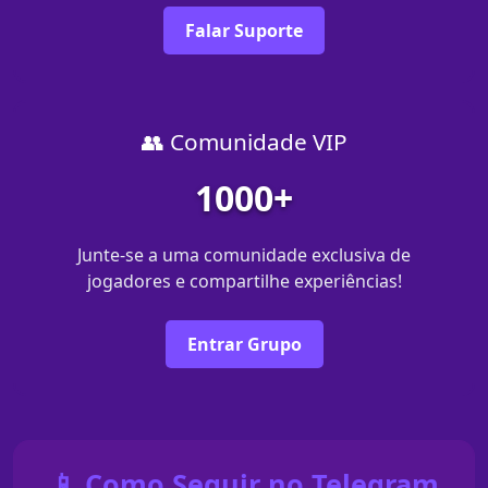
Falar Suporte
👥 Comunidade VIP
1000+
Junte-se a uma comunidade exclusiva de
jogadores e compartilhe experiências!
Entrar Grupo
📱 Como Seguir no Telegram