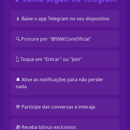
📱 Baixe o app Telegram no seu dispositivo
🔍 Procure por "@56W.ComOficial"
👆 Toque em "Entrar" ou "Join"
🔔 Ative as notificações para não perder
nada
💬 Participe das conversas e interaja
🎁 Receba bônus exclusivos