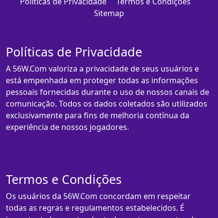
Políticas de Privacidade
Termos e Condições
Sitemap
Políticas de Privacidade
A 56W.Com valoriza a privacidade de seus usuários e
está empenhada em proteger todas as informações
pessoais fornecidas durante o uso de nossos canais de
comunicação. Todos os dados coletados são utilizados
exclusivamente para fins de melhoria contínua da
experiência de nossos jogadores.
Termos e Condições
Os usuários da 56W.Com concordam em respeitar
todas as regras e regulamentos estabelecidos. É