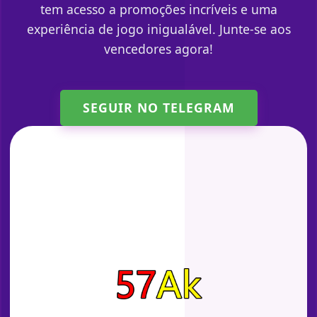
tem acesso a promoções incríveis e uma
experiência de jogo inigualável. Junte-se aos
vencedores agora!
SEGUIR NO TELEGRAM