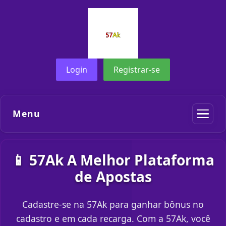
Login
Registrar-se
Menu
📱 57Ak A Melhor Plataforma
de Apostas
Cadastre-se na 57Ak para ganhar bônus no
cadastro e em cada recarga. Com a 57Ak, você