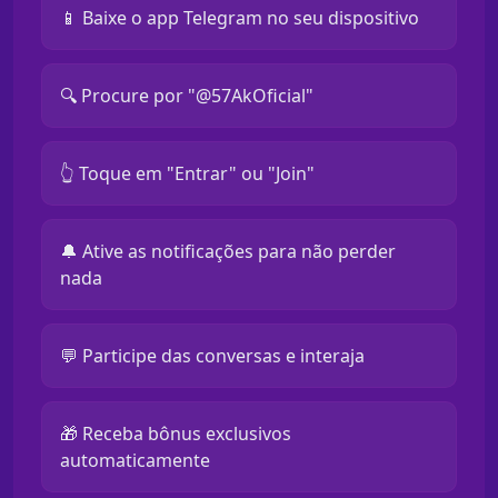
📱 Baixe o app Telegram no seu dispositivo
🔍 Procure por "@57AkOficial"
👆 Toque em "Entrar" ou "Join"
🔔 Ative as notificações para não perder
nada
💬 Participe das conversas e interaja
🎁 Receba bônus exclusivos
automaticamente