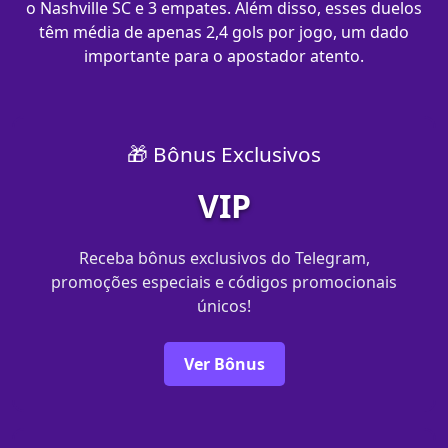
o Nashville SC e 3 empates. Além disso, esses duelos
têm média de apenas 2,4 gols por jogo, um dado
importante para o apostador atento.
🎁 Bônus Exclusivos
VIP
Receba bônus exclusivos do Telegram,
promoções especiais e códigos promocionais
únicos!
Ver Bônus