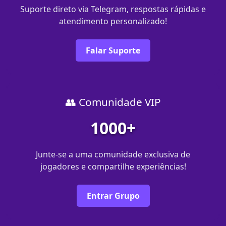
Suporte direto via Telegram, respostas rápidas e
atendimento personalizado!
Falar Suporte
👥 Comunidade VIP
1000+
Junte-se a uma comunidade exclusiva de
jogadores e compartilhe experiências!
Entrar Grupo