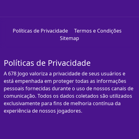
Políticas de Privacidade
Termos e Condições
Sitemap
Políticas de Privacidade
A 678 Jogo valoriza a privacidade de seus usuários e
está empenhada em proteger todas as informações
pessoais fornecidas durante o uso de nossos canais de
comunicação. Todos os dados coletados são utilizados
exclusivamente para fins de melhoria contínua da
experiência de nossos jogadores.