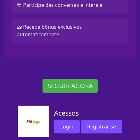
💬 Participe das conversas e interaja
🎁 Receba bônus exclusivos
automaticamente
SEGUIR AGORA
Acessos
Login
Registrar-se