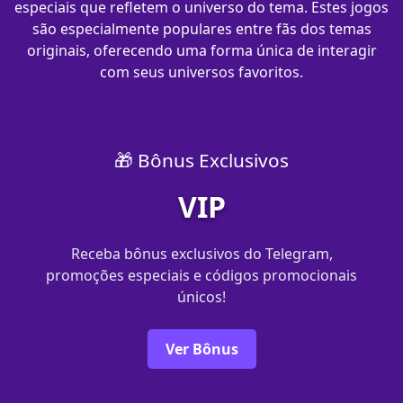
especiais que refletem o universo do tema. Estes jogos
são especialmente populares entre fãs dos temas
originais, oferecendo uma forma única de interagir
com seus universos favoritos.
🎁 Bônus Exclusivos
VIP
Receba bônus exclusivos do Telegram,
promoções especiais e códigos promocionais
únicos!
Ver Bônus