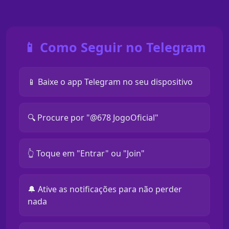
📱 Como Seguir no Telegram
📱 Baixe o app Telegram no seu dispositivo
🔍 Procure por "@678 JogoOficial"
👆 Toque em "Entrar" ou "Join"
🔔 Ative as notificações para não perder
nada