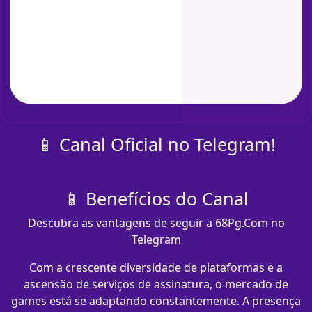
📱 Canal Oficial no Telegram!
📱 Benefícios do Canal
Descubra as vantagens de seguir a 68Pg.Com no
Telegram
Com a crescente diversidade de plataformas e a
ascensão de serviços de assinatura, o mercado de
games está se adaptando constantemente. A presença