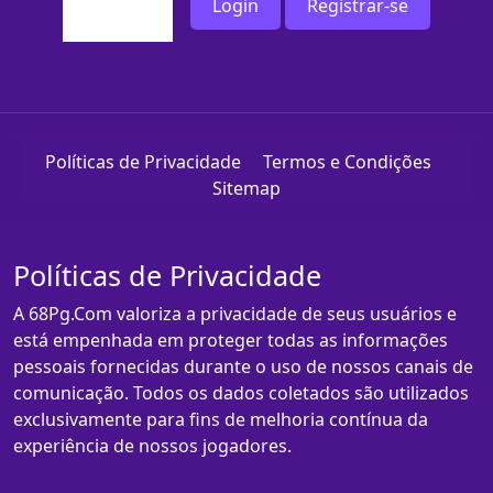
Login
Registrar-se
Políticas de Privacidade
Termos e Condições
Sitemap
Políticas de Privacidade
A 68Pg.Com valoriza a privacidade de seus usuários e
está empenhada em proteger todas as informações
pessoais fornecidas durante o uso de nossos canais de
comunicação. Todos os dados coletados são utilizados
exclusivamente para fins de melhoria contínua da
experiência de nossos jogadores.