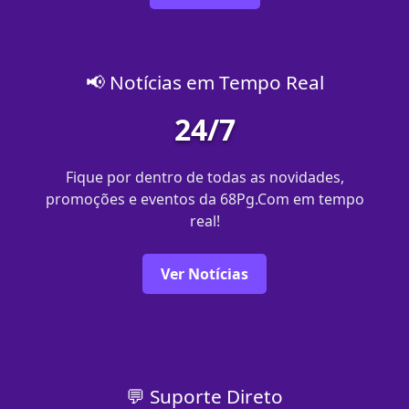
📢 Notícias em Tempo Real
24/7
Fique por dentro de todas as novidades,
promoções e eventos da 68Pg.Com em tempo
real!
Ver Notícias
💬 Suporte Direto