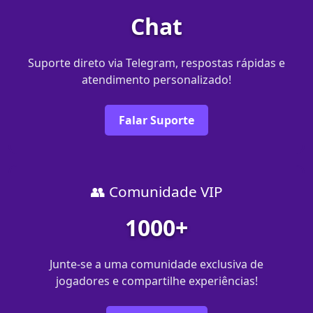
Chat
Suporte direto via Telegram, respostas rápidas e
atendimento personalizado!
Falar Suporte
👥 Comunidade VIP
1000+
Junte-se a uma comunidade exclusiva de
jogadores e compartilhe experiências!