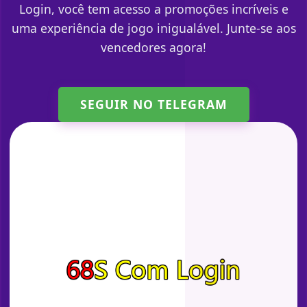
Login, você tem acesso a promoções incríveis e
uma experiência de jogo inigualável. Junte-se aos
vencedores agora!
SEGUIR NO TELEGRAM