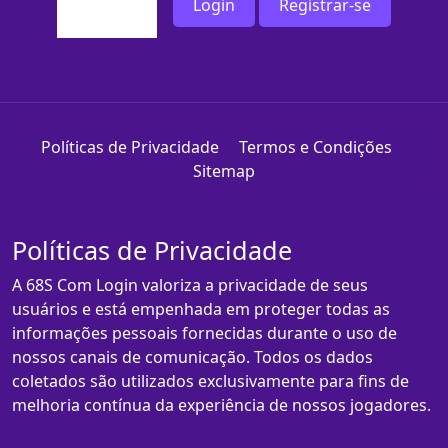
Login
Registrar-se
Políticas de Privacidade
Termos e Condições
Sitemap
Políticas de Privacidade
A 68S Com Login valoriza a privacidade de seus
usuários e está empenhada em proteger todas as
informações pessoais fornecidas durante o uso de
nossos canais de comunicação. Todos os dados
coletados são utilizados exclusivamente para fins de
melhoria contínua da experiência de nossos jogadores.