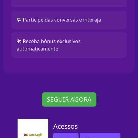
💬 Participe das conversas e interaja
🎁 Receba bônus exclusivos
automaticamente
SEGUIR AGORA
Acessos