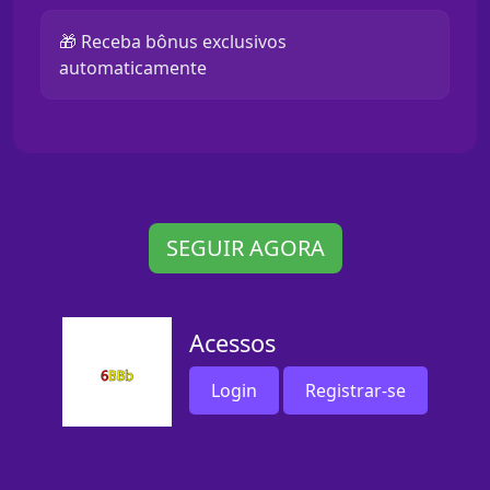
🎁 Receba bônus exclusivos
automaticamente
SEGUIR AGORA
Acessos
Login
Registrar-se