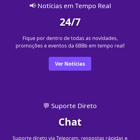
📢 Notícias em Tempo Real
24/7
Fique por dentro de todas as novidades,
promoções e eventos da 6BBb em tempo real!
Ver Notícias
💬 Suporte Direto
Chat
Suporte direto via Telegram, respostas rápidas e