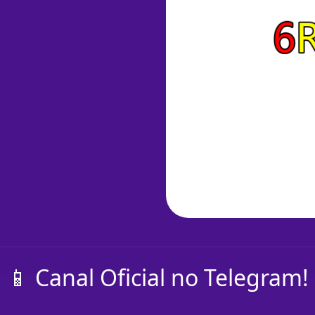
📱 Canal Oficial no Telegram!