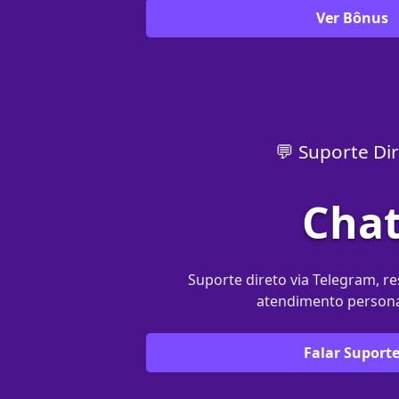
Ver Bônus
💬 Suporte Di
Cha
Suporte direto via Telegram, r
atendimento persona
Falar Suport