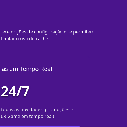
ferece opções de configuração que permitem
limitar o uso de cache.
cias em Tempo Real
24/7
e todas as novidades, promoções e
 6R Game em tempo real!