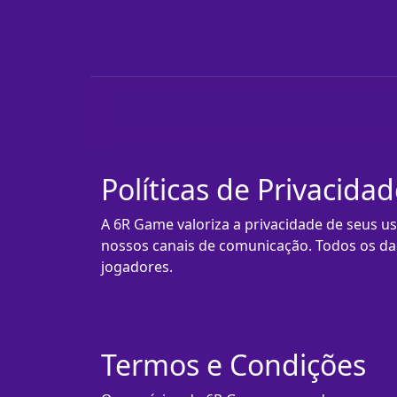
Políticas de Privacida
A 6R Game valoriza a privacidade de seus 
nossos canais de comunicação. Todos os dad
jogadores.
Termos e Condições