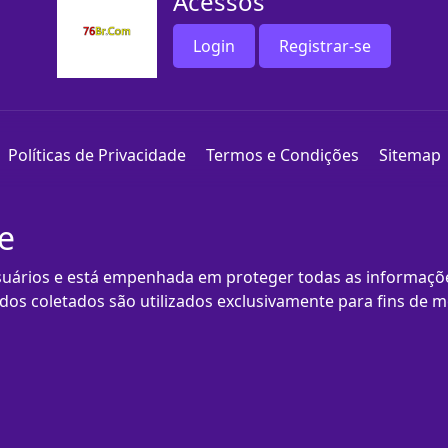
Acessos
Login
Registrar-se
Políticas de Privacidade
Termos e Condições
Sitemap
de
usuários e está empenhada em proteger todas as informaçõ
os coletados são utilizados exclusivamente para fins de m