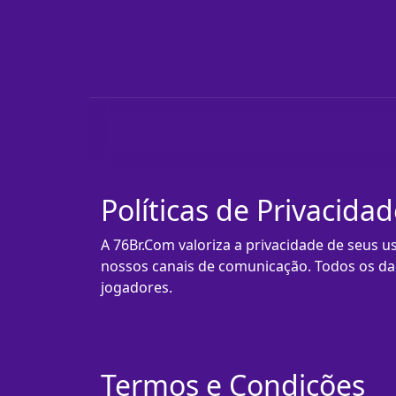
Políticas de Privacida
A 76Br.Com valoriza a privacidade de seus 
nossos canais de comunicação. Todos os dad
jogadores.
Termos e Condições