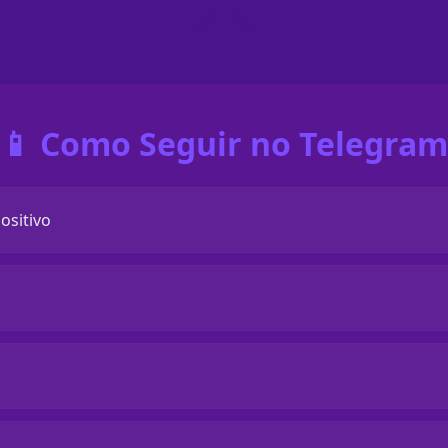
📱 Como Seguir no Telegram
ositivo