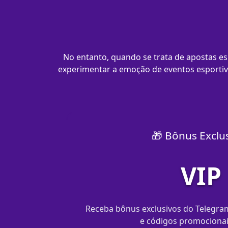
No entanto, quando se trata de apostas es
experimentar a emoção de eventos esportivos 
🎁 Bônus Exclu
VIP
Receba bônus exclusivos do Telegra
e códigos promocionai