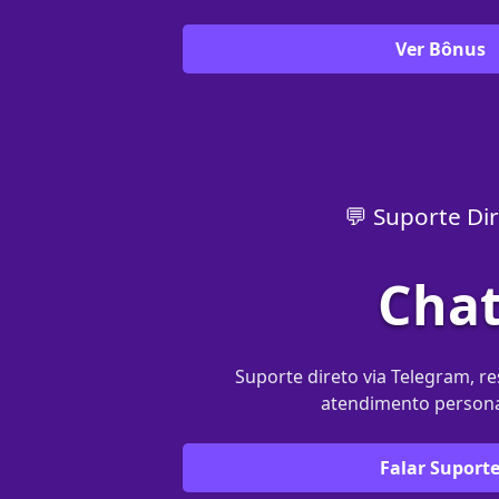
Ver Bônus
💬 Suporte Di
Cha
Suporte direto via Telegram, r
atendimento persona
Falar Suport