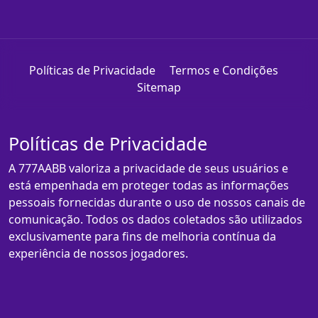
Políticas de Privacidade
Termos e Condições
Sitemap
Políticas de Privacidade
A 777AABB valoriza a privacidade de seus usuários e
está empenhada em proteger todas as informações
pessoais fornecidas durante o uso de nossos canais de
comunicação. Todos os dados coletados são utilizados
exclusivamente para fins de melhoria contínua da
experiência de nossos jogadores.