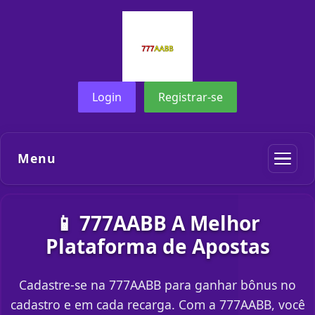
Login
Registrar-se
Menu
📱 777AABB A Melhor
Plataforma de Apostas
Cadastre-se na 777AABB para ganhar bônus no
cadastro e em cada recarga. Com a 777AABB, você