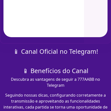
📱 Canal Oficial no Telegram!
📱 Benefícios do Canal
Descubra as vantagens de seguir a 777AABB no
Telegram
Seguindo nossas dicas, configurando corretamente a
transmissão e aproveitando as funcionalidades
interativas, cada partida se torna uma oportunidade de