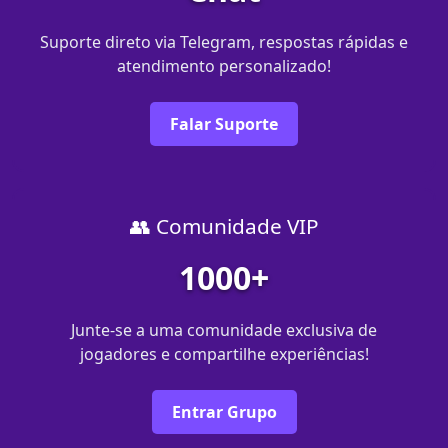
Suporte direto via Telegram, respostas rápidas e
atendimento personalizado!
Falar Suporte
👥 Comunidade VIP
1000+
Junte-se a uma comunidade exclusiva de
jogadores e compartilhe experiências!
Entrar Grupo