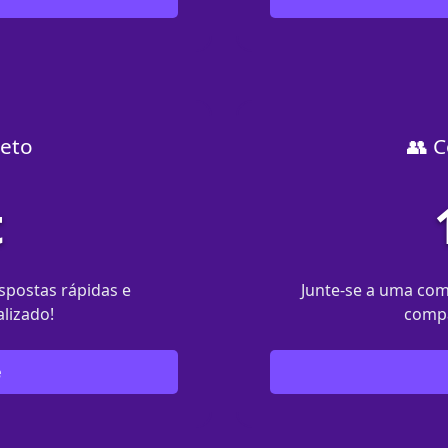
reto
👥 
t
espostas rápidas e
Junte-se a uma com
lizado!
compa
e