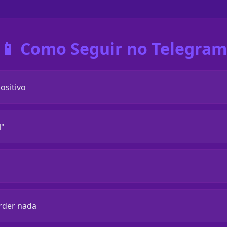
📱 Como Seguir no Telegram
ositivo
l"
erder nada