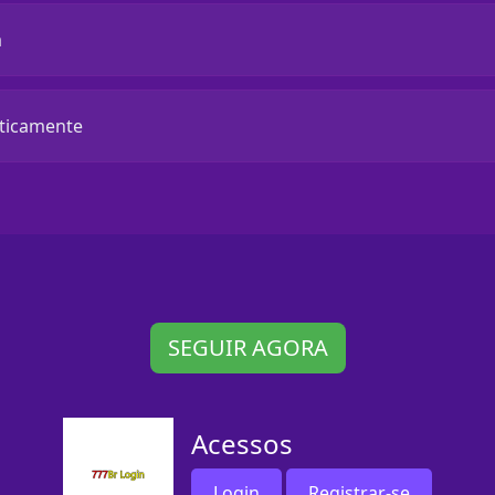
a
aticamente
SEGUIR AGORA
Acessos
Login
Registrar-se