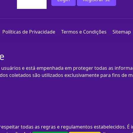
Políticas de Privacidade
Termos e Condições
Sitemap
de
us usuários e está empenhada em proteger todas as informa
os coletados são utilizados exclusivamente para fins de m
speitar todas as regras e regulamentos estabelecidos. É 