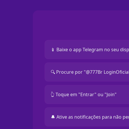
📱 Baixe o app Telegram no seu disp
🔍 Procure por "@777Br LoginOficia
👆 Toque em "Entrar" ou "Join"
🔔 Ative as notificações para não p