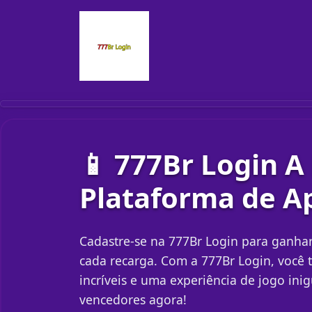
📱 777Br Login A
Plataforma de A
Cadastre-se na 777Br Login para ganha
cada recarga. Com a 777Br Login, você
incríveis e uma experiência de jogo inig
vencedores agora!