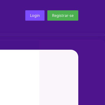
Login
Registrar-se