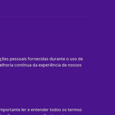
ções pessoais fornecidas durante o uso de
elhoria contínua da experiência de nossos
importante ler e entender todos os termos