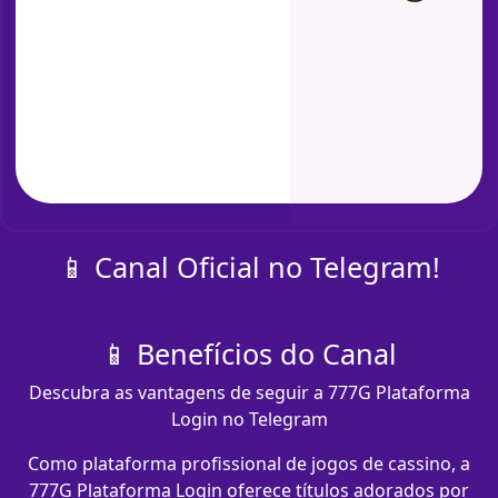
📱 Canal Oficial no Telegram!
📱 Benefícios do Canal
Descubra as vantagens de seguir a 777G Plataforma
Login no Telegram
Como plataforma profissional de jogos de cassino, a
777G Plataforma Login oferece títulos adorados por