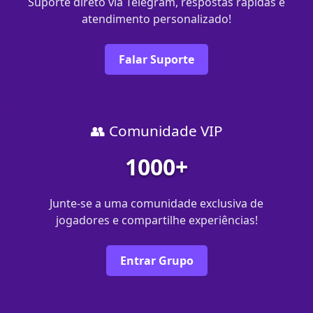
Suporte direto via Telegram, respostas rápidas e
atendimento personalizado!
Falar Suporte
👥 Comunidade VIP
1000+
Junte-se a uma comunidade exclusiva de
jogadores e compartilhe experiências!
Entrar Grupo