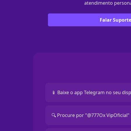
atendimento persona
Falar Suport
📱 Baixe o app Telegram no seu disp
🔍 Procure por "@777Ox VipOficial"