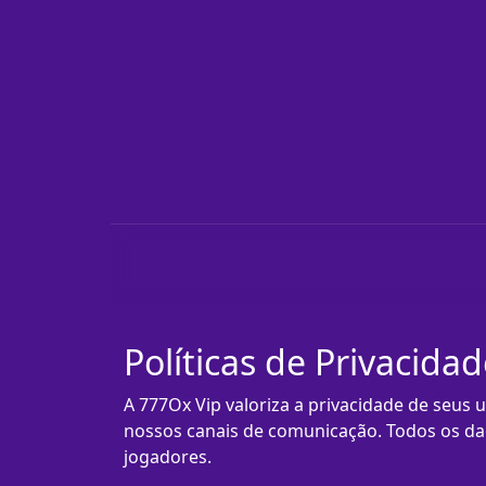
Políticas de Privacida
A 777Ox Vip valoriza a privacidade de seus
nossos canais de comunicação. Todos os dad
jogadores.