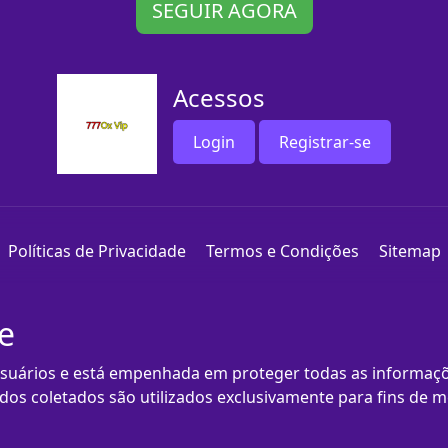
SEGUIR AGORA
Acessos
Login
Registrar-se
Políticas de Privacidade
Termos e Condições
Sitemap
de
 usuários e está empenhada em proteger todas as informaç
os coletados são utilizados exclusivamente para fins de m