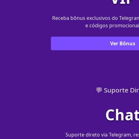
Receba bônus exclusivos do Telegra
e códigos promocionai
Ver Bônus
💬 Suporte Di
Cha
Suporte direto via Telegram, r