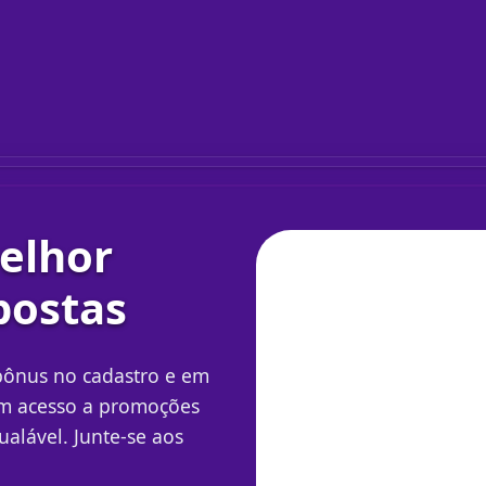
elhor
postas
bônus no cadastro e em
em acesso a promoções
ualável. Junte-se aos