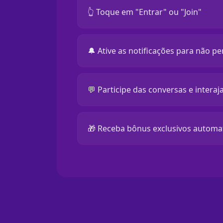
👆 Toque em "Entrar" ou "Join"
🔔 Ative as notificações para não p
💬 Participe das conversas e interaj
🎁 Receba bônus exclusivos autom