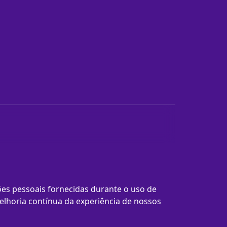
ões pessoais fornecidas durante o uso de
elhoria contínua da experiência de nossos