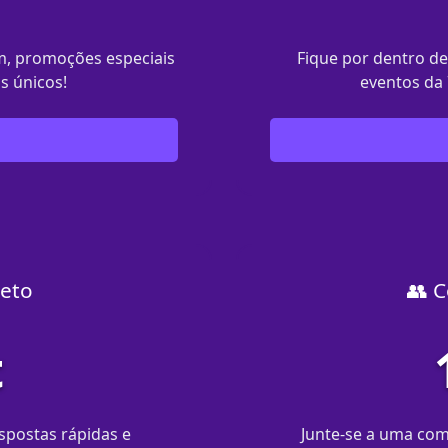
m, promoções especiais
Fique por dentro d
s únicos!
eventos da
reto
👥 
t
espostas rápidas e
Junte-se a uma com