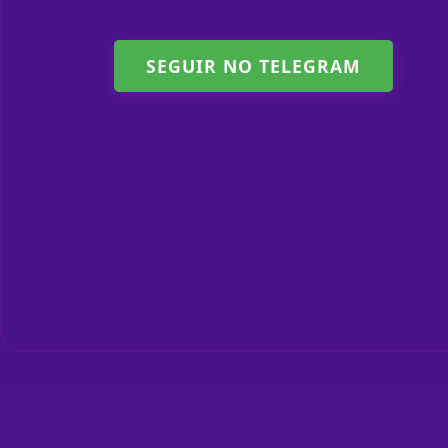
SEGUIR NO TELEGRAM