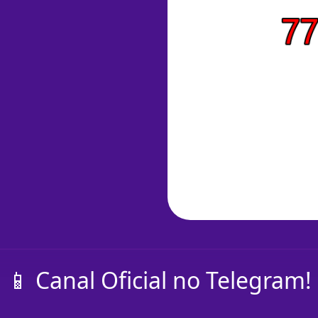
📱 Canal Oficial no Telegram!