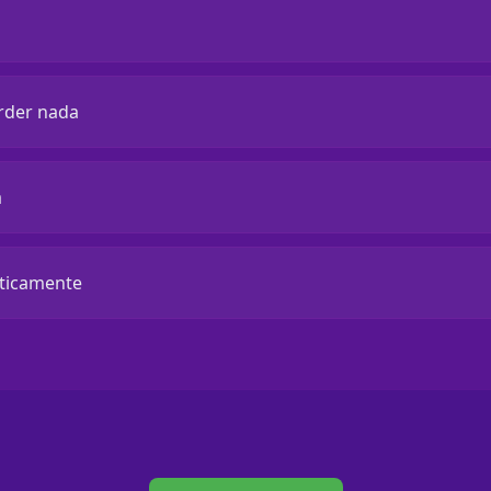
erder nada
a
aticamente