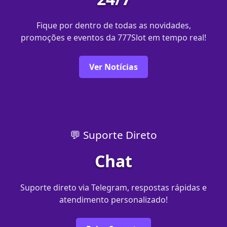
Fique por dentro de todas as novidades,
promoções e eventos da 777Slot em tempo real!
Ver Notícias
💬 Suporte Direto
Chat
Suporte direto via Telegram, respostas rápidas e
atendimento personalizado!