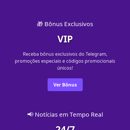
🎁 Bônus Exclusivos
VIP
Receba bônus exclusivos do Telegram,
promoções especiais e códigos promocionais
únicos!
Ver Bônus
📢 Notícias em Tempo Real
24/7