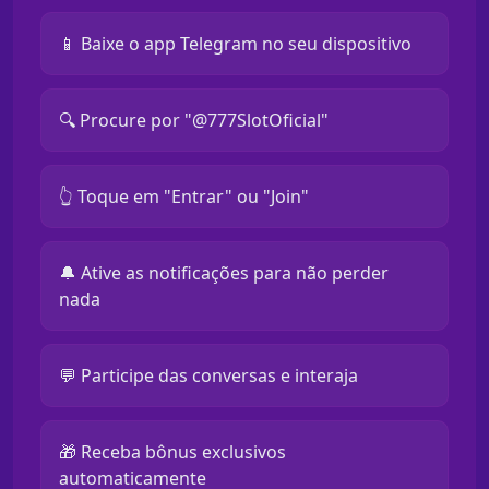
📱 Baixe o app Telegram no seu dispositivo
🔍 Procure por "@777SlotOficial"
👆 Toque em "Entrar" ou "Join"
🔔 Ative as notificações para não perder
nada
💬 Participe das conversas e interaja
🎁 Receba bônus exclusivos
automaticamente