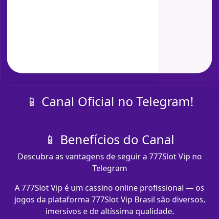
📱 Canal Oficial no Telegram!
📱 Benefícios do Canal
Descubra as vantagens de seguir a 777Slot Vip no
Telegram
A 777Slot Vip é um cassino online profissional — os
jogos da plataforma 777Slot Vip Brasil são diversos,
imersivos e de altíssima qualidade.