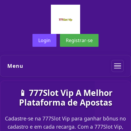
Login
Registrar-se
Menu
📱 777Slot Vip A Melhor
Plataforma de Apostas
Cadastre-se na 777Slot Vip para ganhar bônus no
cadastro e em cada recarga. Com a 777Slot Vip,