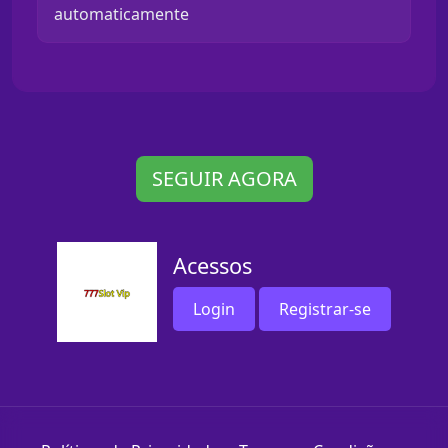
automaticamente
SEGUIR AGORA
Acessos
Login
Registrar-se