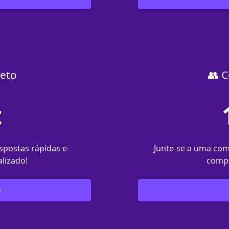
reto
👥 
t
espostas rápidas e
Junte-se a uma com
lizado!
compa
e