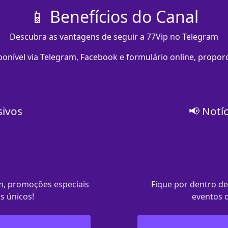
📱 Benefícios do Canal
Descubra as vantagens de seguir a 77Vip no Telegram
ponível via Telegram, Facebook e formulário online, proporc
sivos
📢 Notí
m, promoções especiais
Fique por dentro d
s únicos!
eventos 