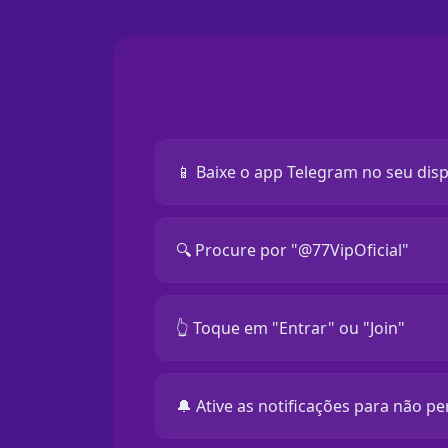
📱 Baixe o app Telegram no seu disp
🔍 Procure por "@77VipOficial"
👆 Toque em "Entrar" ou "Join"
🔔 Ative as notificações para não p