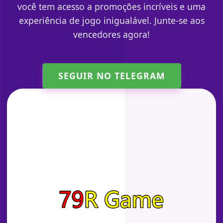
você tem acesso a promoções incríveis e uma
experiência de jogo inigualável. Junte-se aos
vencedores agora!
SEGUIR NO TELEGRAM