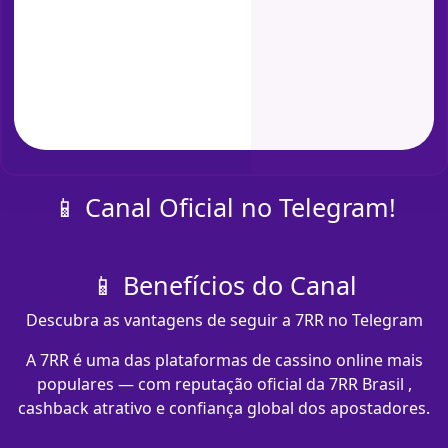
📱 Canal Oficial no Telegram!
📱 Benefícios do Canal
Descubra as vantagens de seguir a 7RR no Telegram
A 7RR é uma das plataformas de cassino online mais
populares — com reputação oficial da 7RR Brasil ,
cashback atrativo e confiança global dos apostadores.