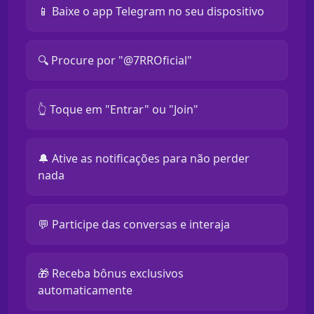
📱 Baixe o app Telegram no seu dispositivo
🔍 Procure por "@7RROficial"
👆 Toque em "Entrar" ou "Join"
🔔 Ative as notificações para não perder
nada
💬 Participe das conversas e interaja
🎁 Receba bônus exclusivos
automaticamente