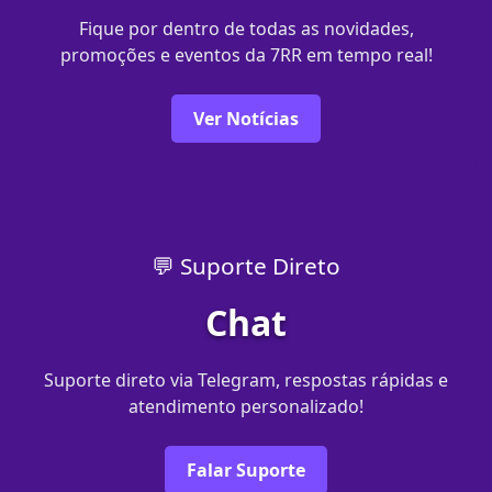
Fique por dentro de todas as novidades,
promoções e eventos da 7RR em tempo real!
Ver Notícias
💬 Suporte Direto
Chat
Suporte direto via Telegram, respostas rápidas e
atendimento personalizado!
Falar Suporte