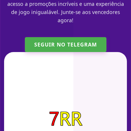
acesso a promoções incríveis e uma experiência
de jogo inigualável. Junte-se aos vencedores
agora!
SEGUIR NO TELEGRAM