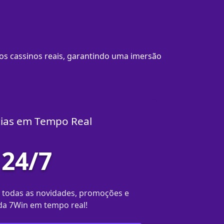
os cassinos reais, garantindo uma imersão
cias em Tempo Real
24/7
e todas as novidades, promoções e
da 7Win em tempo real!