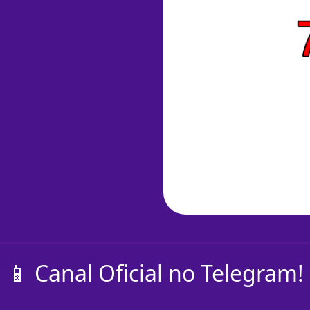
📱 Canal Oficial no Telegram!