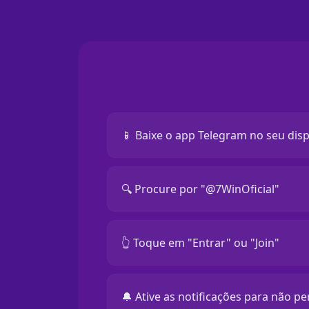
📱 Baixe o app Telegram no seu disp
🔍 Procure por "@7WinOficial"
👆 Toque em "Entrar" ou "Join"
🔔 Ative as notificações para não p