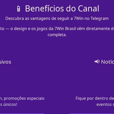
📱 Benefícios do Canal
Descubra as vantagens de seguir a 7Win no Telegram
o — o design e os jogos da 7Win Brasil vêm diretamente d
completa.
sivos
📢 Notí
m, promoções especiais
Fique por dentro d
s únicos!
eventos 