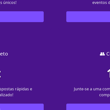
s únicos!
eventos 
reto
👥 
t
espostas rápidas e
Junte-se a uma com
lizado!
compa
e