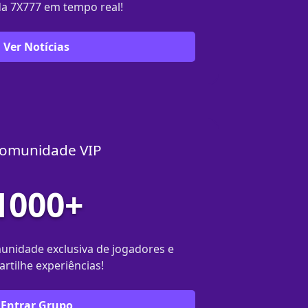
da 7X777 em tempo real!
Ver Notícias
Comunidade VIP
1000+
unidade exclusiva de jogadores e
rtilhe experiências!
Entrar Grupo