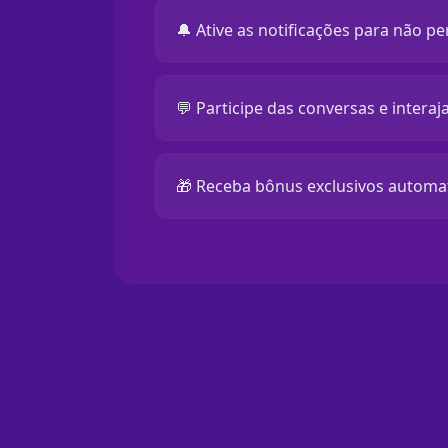
🔔 Ative as notificações para não p
💬 Participe das conversas e interaj
🎁 Receba bônus exclusivos autom