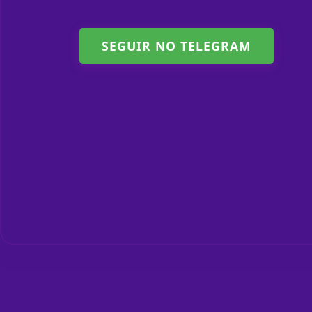
SEGUIR NO TELEGRAM