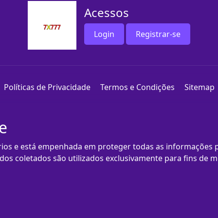
Acessos
Login
Registrar-se
Políticas de Privacidade
Termos e Condições
Sitemap
de
ários e está empenhada em proteger todas as informações 
os coletados são utilizados exclusivamente para fins de m