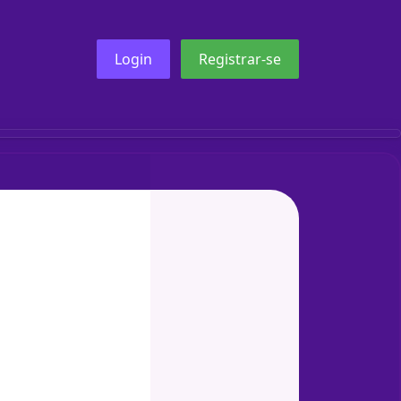
Login
Registrar-se