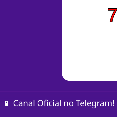
📱 Canal Oficial no Telegram!