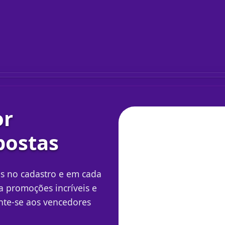
or
postas
s no cadastro e em cada
a promoções incríveis e
unte-se aos vencedores