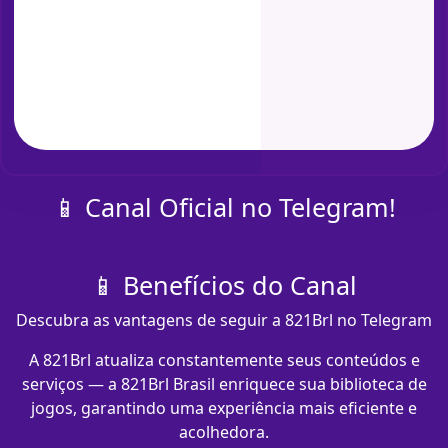
📱 Canal Oficial no Telegram!
📱 Benefícios do Canal
Descubra as vantagens de seguir a 821Brl no Telegram
A 821Brl atualiza constantemente seus conteúdos e
serviços — a 821Brl Brasil enriquece sua biblioteca de
jogos, garantindo uma experiência mais eficiente e
acolhedora.