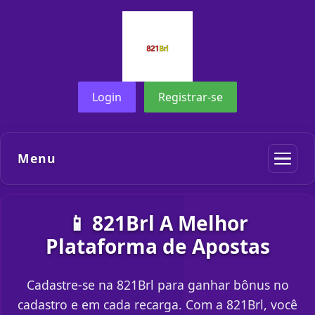
Login
Registrar-se
Menu
📱 821Brl A Melhor
Plataforma de Apostas
Cadastre-se na 821Brl para ganhar bônus no
cadastro e em cada recarga. Com a 821Brl, você