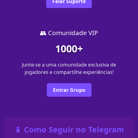
Falar Suporte
👥 Comunidade VIP
1000+
Junte-se a uma comunidade exclusiva de
jogadores e compartilhe experiências!
Entrar Grupo
📱 Como Seguir no Telegram