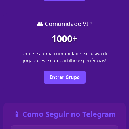
👥 Comunidade VIP
1000+
Junte-se a uma comunidade exclusiva de
jogadores e compartilhe experiências!
Entrar Grupo
📱 Como Seguir no Telegram