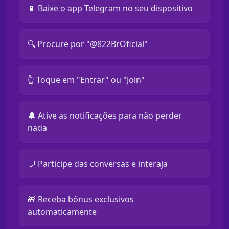
📱 Baixe o app Telegram no seu dispositivo
🔍 Procure por "@822BrOficial"
👆 Toque em "Entrar" ou "Join"
🔔 Ative as notificações para não perder
nada
💬 Participe das conversas e interaja
🎁 Receba bônus exclusivos
automaticamente