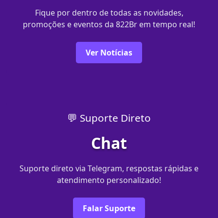
Fique por dentro de todas as novidades,
promoções e eventos da 822Br em tempo real!
Ver Notícias
💬 Suporte Direto
Chat
Suporte direto via Telegram, respostas rápidas e
atendimento personalizado!
Falar Suporte