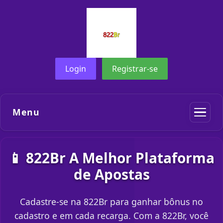
Login
Registrar-se
Menu
📱 822Br A Melhor Plataforma
de Apostas
Cadastre-se na 822Br para ganhar bônus no
cadastro e em cada recarga. Com a 822Br, você