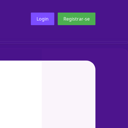
Login
Registrar-se