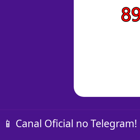
📱 Canal Oficial no Telegram!