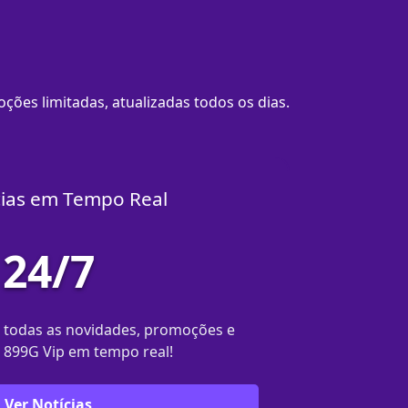
ções limitadas, atualizadas todos os dias.
cias em Tempo Real
24/7
e todas as novidades, promoções e
 899G Vip em tempo real!
Ver Notícias