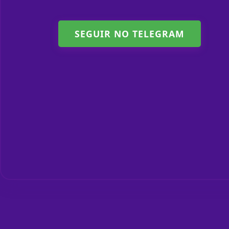
SEGUIR NO TELEGRAM