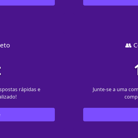
reto
👥 
t
espostas rápidas e
Junte-se a uma com
lizado!
compa
e