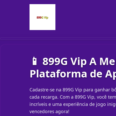
📱 899G Vip A Me
Plataforma de A
Cadastre-se na 899G Vip para ganhar b
cada recarga. Com a 899G Vip, você te
incríveis e uma experiência de jogo inig
vencedores agora!