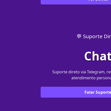
💬 Suporte Di
Cha
Suporte direto via Telegram, r
atendimento persona
Falar Suport