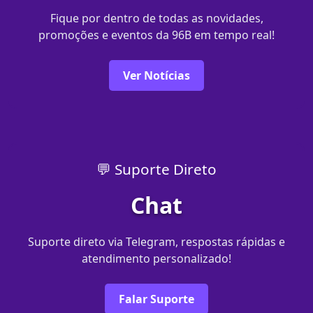
Fique por dentro de todas as novidades,
promoções e eventos da 96B em tempo real!
Ver Notícias
💬 Suporte Direto
Chat
Suporte direto via Telegram, respostas rápidas e
atendimento personalizado!
Falar Suporte